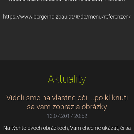
https://www.bergerholzbau.at/#/de/menu/referenzen/ho
Aktuality
Videli sme na vlastné oči ...po kliknuti
sa vam zobrazia obrázky
13.07.2017 20:52
Na týchto dvoch obrázkoch, Vám chceme ukázať, či sa