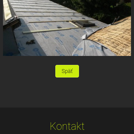
Späť
Kontakt