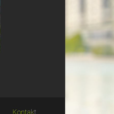
Kontakt