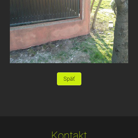
Späť
Kontakt