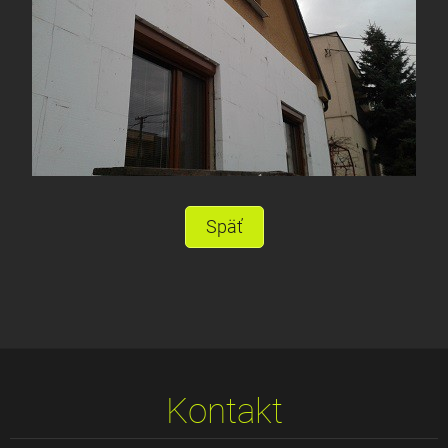
Späť
Kontakt