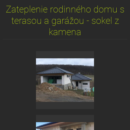
Zateplenie rodinného domu s
terasou a garážou - sokel z
kamena