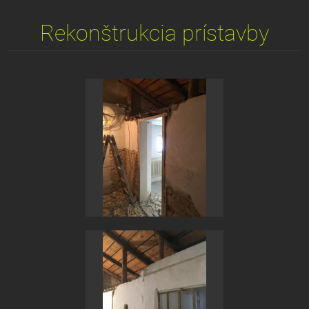
Rekonštrukcia prístavby